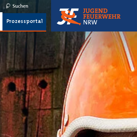
Suchen
Prozessportal