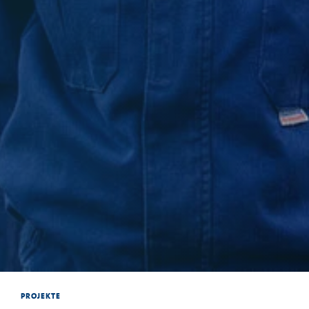
PROJEKTE