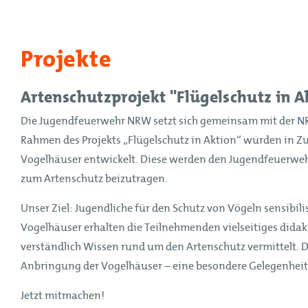
Projekte
Artenschutzprojekt "Flügelschutz in A
Die Jugendfeuerwehr NRW setzt sich gemeinsam mit der NRW
Rahmen des Projekts „Flügelschutz in Aktion“ wurden in Zu
Vogelhäuser entwickelt. Diese werden den Jugendfeuerwehr
zum Artenschutz beizutragen.
Unser Ziel: Jugendliche für den Schutz von Vögeln sensibil
Vogelhäuser erhalten die Teilnehmenden vielseitiges didak
verständlich Wissen rund um den Artenschutz vermittelt. 
Anbringung der Vogelhäuser – eine besondere Gelegenheit, 
Jetzt mitmachen!